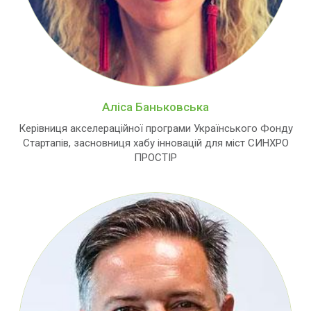
Аліса Баньковська
Керівниця акселераційної програми Українського Фонду
Стартапів, засновниця хабу інновацій для міст СИНХРО
ПРОСТІР