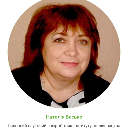
Наталія Васько
Головний науковий співробітник Інституту рослинництва