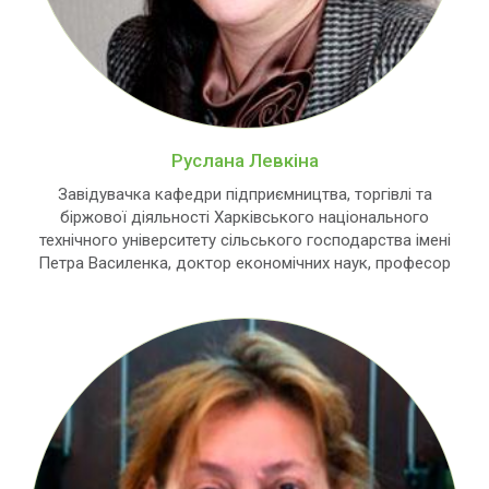
Руслана Левкіна
Завідувачка кафедри підприємництва, торгівлі та
біржової діяльності Харківського національного
технічного університету сільського господарства імені
Петра Василенка, доктор економічних наук, професор