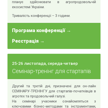
планує здійснювати в агропродовольчій
екосистемі України.
Тривалість конференції – 3 години.
Програма конференції →
Реєстрація →
25-26 листопада, середа-четвер
Семінар-тренінг для стартапів
Другий та третій дні, призначені для он-лайн
СЕМІНАРУ-ТРЕНІНГУ для стартапів-початківців в
агротех та продовольчий галузі.
На семінарі учасники ознайомляться з
ключовими бізнес-методами та інструментами,