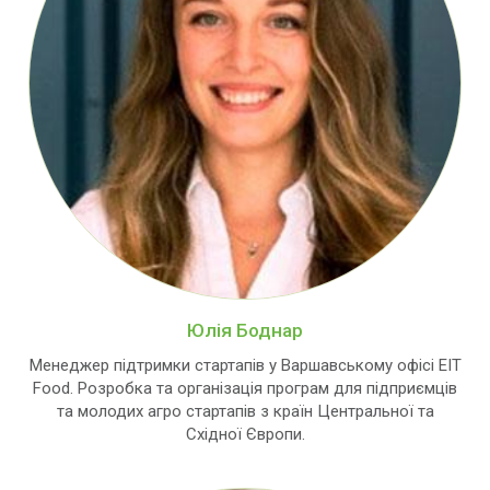
Юлія Боднар
Менеджер підтримки стартапів у Варшавському офісі EIT
Food. Розробка та організація програм для підприємців
та молодих агро стартапів з країн Центральної та
Східної Європи.