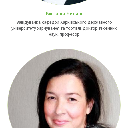
Вікторія Євлаш
Завідувачка кафедри Харківського державного
університету харчування та торгівлі, доктор технічних
наук, професор