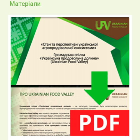
Матеріали