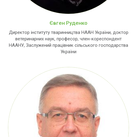
Євген Руденко
Директор інституту тваринництва НААН України, доктор
ветеринарних наук, професор, член-кореспондент
НААНУ, Заслужений працівник сільського господарства
України