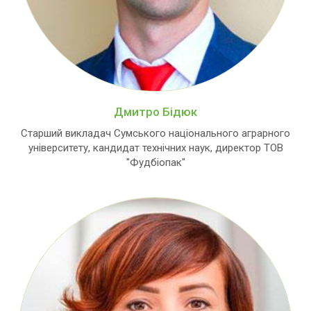
Дмитро Бідюк
Старший викладач Сумського національного аграрного
університету, кандидат технічних наук, директор ТОВ
"Фудбіопак"