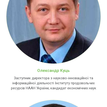
Олександр Куць
Заступник директора з науково-інноваційної та
інформаційної діяльності Інституту продовольчих
ресурсів НААН України, кандидат економічних наук