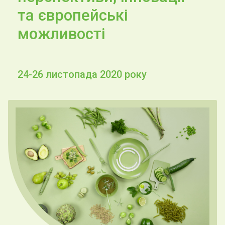
та європейські
можливості
24-26 листопада 2020 року