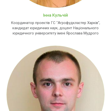
Інна Кульчій
Координатор проектів ГС "Агрофудкластер Харків",
кандидат юридичних наук, доцент Національного
юридичного університету імені Ярослава Мудрого