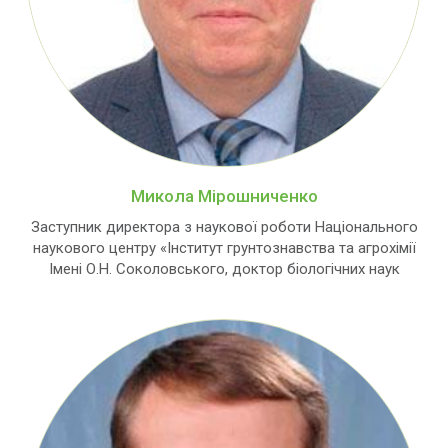
Микола Мірошниченко
Заступник директора з наукової роботи Національного
наукового центру «Інститут грунтознавства та агрохімії
Імені О.Н. Соколовського, доктор біологічних наук